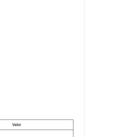
Valor