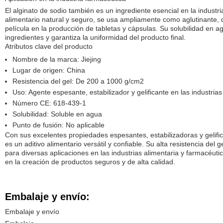
El alginato de sodio también es un ingrediente esencial en la industr
alimentario natural y seguro, se usa ampliamente como aglutinante,
película en la producción de tabletas y cápsulas. Su solubilidad en ag
ingredientes y garantiza la uniformidad del producto final.
Atributos clave del producto
Nombre de la marca: Jiejing
Lugar de origen: China
Resistencia del gel: De 200 a 1000 g/cm2
Uso: Agente espesante, estabilizador y gelificante en las industria
Número CE: 618-439-1
Solubilidad: Soluble en agua
Punto de fusión: No aplicable
Con sus excelentes propiedades espesantes, estabilizadoras y gelifica
es un aditivo alimentario versátil y confiable. Su alta resistencia del
para diversas aplicaciones en las industrias alimentaria y farmacéutic
en la creación de productos seguros y de alta calidad.
Embalaje y envío:
Embalaje y envío