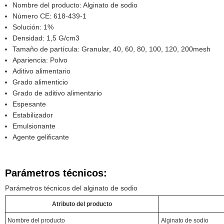
Nombre del producto: Alginato de sodio
Número CE: 618-439-1
Solución: 1%
Densidad: 1,5 G/cm3
Tamaño de partícula: Granular, 40, 60, 80, 100, 120, 200mesh
Apariencia: Polvo
Aditivo alimentario
Grado alimenticio
Grado de aditivo alimentario
Espesante
Estabilizador
Emulsionante
Agente gelificante
Parámetros técnicos:
Parámetros técnicos del alginato de sodio
Atributo del producto
Nombre del producto
Alginato de sodio