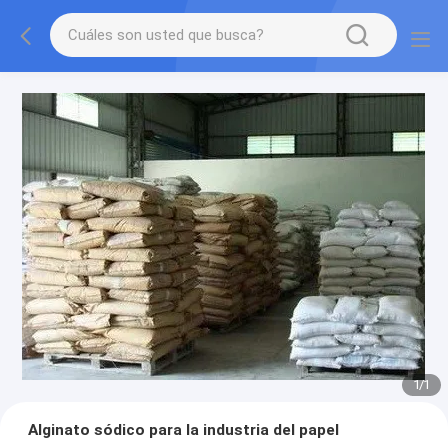
1
/
1
Alginato sódico para la industria del papel