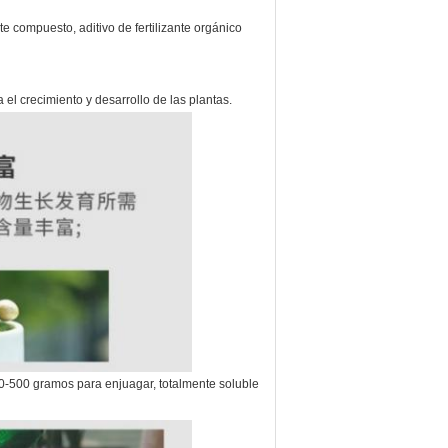
te compuesto, aditivo de fertilizante orgánico
 el crecimiento y desarrollo de las plantas.
00-500 gramos para enjuagar, totalmente soluble