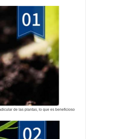
adicular de las plantas, lo que es beneficioso