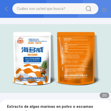
2
/
2
Extracto de algas marinas en polvo o escamas