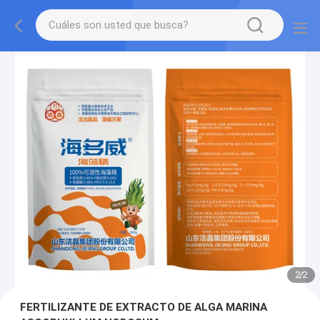
2
/
2
FERTILIZANTE DE EXTRACTO DE ALGA MARINA