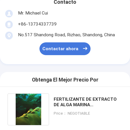
Contacto
Mr. Michael Cui
+86-13734337739
No.517 Shandong Road, Rizhao, Shandong, China
Contactar ahora
Obtenga El Mejor Precio Por
FERTILIZANTE DE EXTRACTO
DE ALGA MARINA
ASCOPHYLLUM NODOSUM
Price： NEGOTIABLE