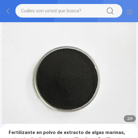
2
/
4
Fertilizante en polvo de extracto de algas marinas,